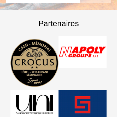
Partenaires