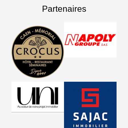
Partenaires