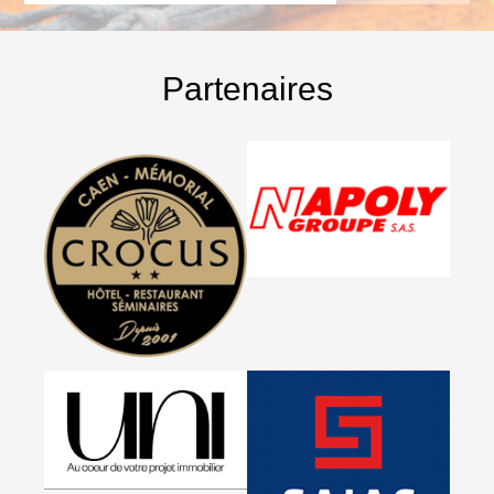
Partenaires