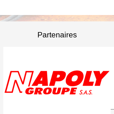
Partenaires