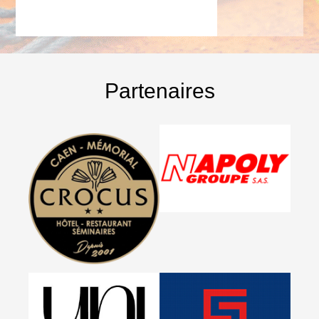
Partenaires