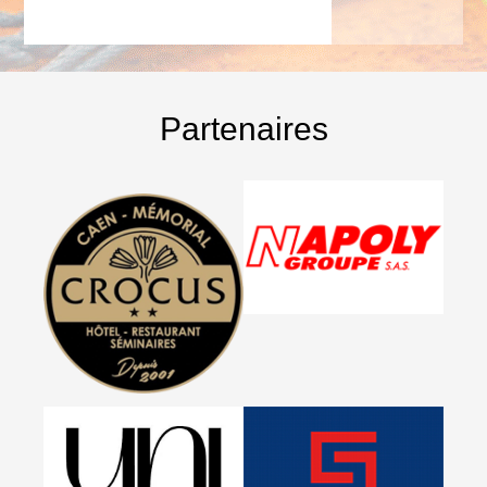
Partenaires