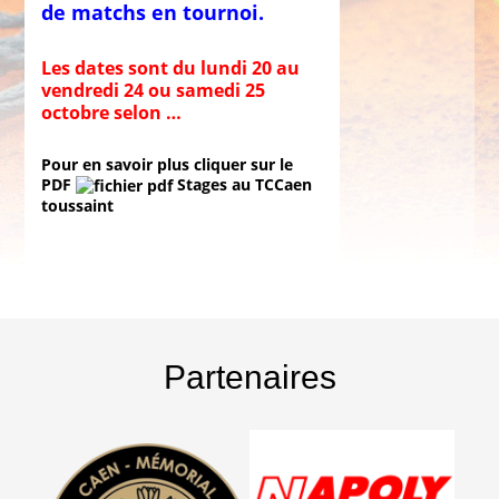
de matchs en tournoi.
Les dates sont du lundi 20 au
vendredi 24 ou samedi 25
octobre selon …
Pour en savoir plus cliquer sur le
PDF
Stages au TCCaen
toussaint
Partenaires